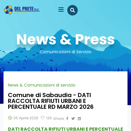
News & Press
Comunicazioni di Servizio
News & Comunicazioni di servizio
Comune di Sabaudia - DATI
RACCOLTA RIFIUTI URBANI E
PERCENTUALE RD MARZO 2026
05 Aprile 2026
126
Share:
DATI RACCOLTA RIFIUTI URBANI E PERCENTUALE