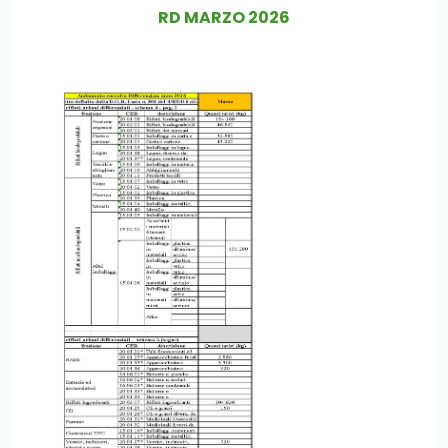
RD MARZO 2026
?>