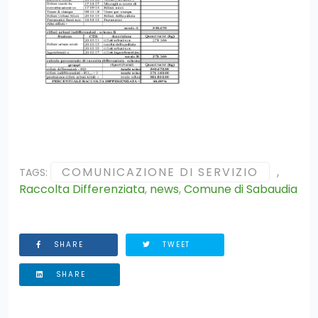
COMUNICAZIONE DI SERVIZIO
,
TAGS:
Raccolta Differenziata
,
news
,
Comune di Sabaudia
SHARE
TWEET
SHARE