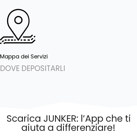
Mappa dei Servizi
DOVE DEPOSITARLI
Scarica JUNKER: l’App che ti
aiuta a differenziare!