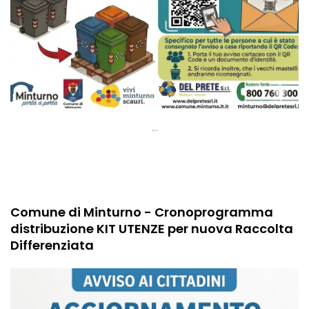
...
27 Maggio 2026
Comune di Minturno - Cronoprogramma
distribuzione KIT UTENZE per nuova Raccolta
Differenziata