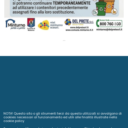
...
NOTA! Questo sito o gli strumenti terzi da questo utilizzati si avvalgono di
cookies necessari al funzionamento ed utili alle finalità illustrate nella
cookie policy