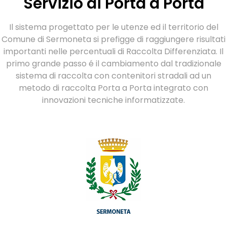
Servizio di Porta a Porta
Il sistema progettato per le utenze ed il territorio del
Comune di Sermoneta si prefigge di raggiungere risultati
importanti nelle percentuali di Raccolta Differenziata.
Il
primo grande passo é il cambiamento dal tradizionale
sistema di raccolta con contenitori stradali ad un
metodo di raccolta Porta a Porta integrato con
innovazioni tecniche informatizzate.