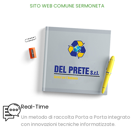
SITO WEB COMUNE SERMONETA
Real-Time
Un metodo di raccolta Porta a Porta integrato
con innovazioni tecniche informatizzate.