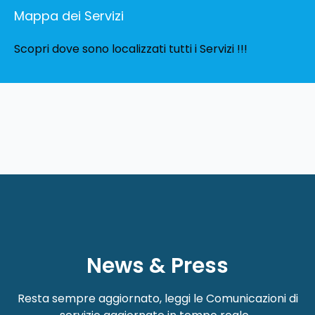
Mappa dei Servizi
Scopri dove sono localizzati tutti i Servizi !!!
News & Press
Resta sempre aggiornato, leggi le Comunicazioni di