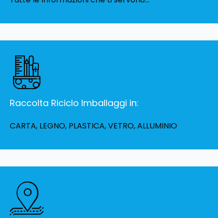
Raccolta Riciclo Imballaggi in:
CARTA, LEGNO, PLASTICA, VETRO, ALLUMINIO