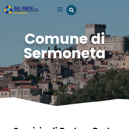
Comune di
Sermoneta