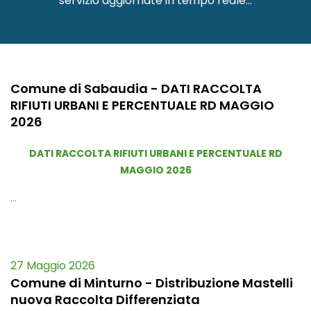
servizio aggiornate in tempo reale...
10 Giugno 2026
Comune di Sabaudia - DATI RACCOLTA
RIFIUTI URBANI E PERCENTUALE RD MAGGIO
2026
DATI RACCOLTA RIFIUTI URBANI E PERCENTUALE RD
MAGGIO 2026
...
27 Maggio 2026
Comune di Minturno - Distribuzione Mastelli
nuova Raccolta Differenziata