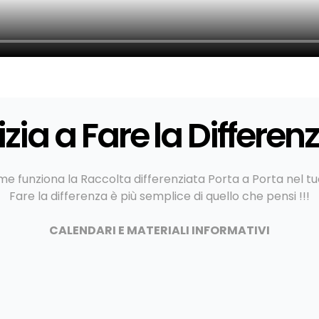
izia a Fare la Differen
me funziona la Raccolta differenziata Porta a Porta nel 
Fare la differenza è più semplice di quello che pensi !!!
CALENDARI E MATERIALI INFORMATIVI