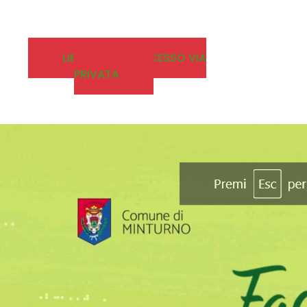
LIBERATORIA ACCESSO VIA
PRIVATA