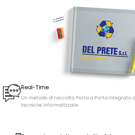
Real-Time
Un metodo di raccolta Porta a Porta integrato c
tecniche informatizzate.