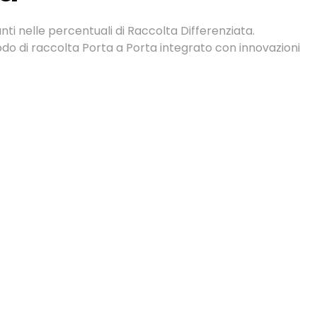
anti nelle percentuali di Raccolta Differenziata.
do di raccolta Porta a Porta integrato con innovazioni