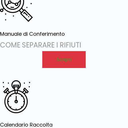
Manuale di Conferimento
COME SEPARARE I RIFIUTI
Scopri
Calendario Raccolta