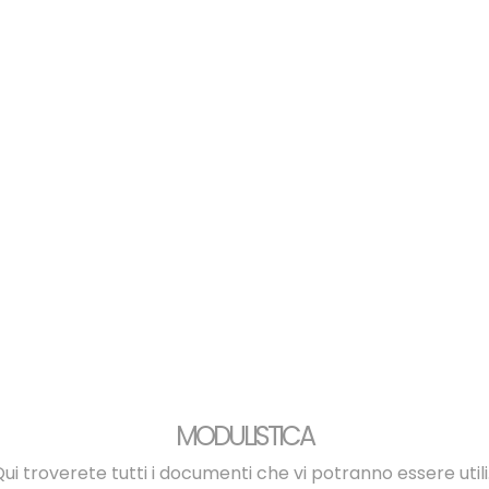
MODULISTICA
ui troverete tutti i documenti che vi potranno essere utili.