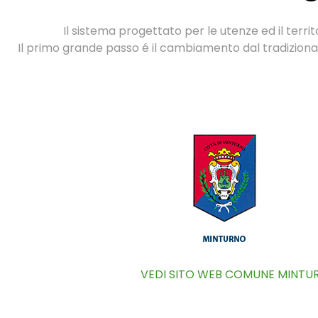
Il sistema progettato per le utenze ed il territ
Il primo grande passo é il cambiamento dal tradiziona
VEDI SITO WEB COMUNE MINTU