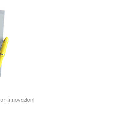
on innovazioni